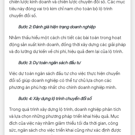
chiến lược kinh doanh và chiến lược chuyển đổi số. Các mục
tiêu này đóng vai trò kim chỉ nam cho toàn bộ lộ trình
chuyển đổi số.
Bước 2: Đánh giá hiện trạng doanh nghiệp
Nhằm thấu hiểu một cách chi tiết các bài toán trong hoạt
động sản xuất kinh doanh, đồng thời xây dựng các giải pháp
và đo lường dự kiến về chi phí, hiệu quả đem lại của lộ trình.
Bước 3: Dự toán ngân sách đầu tư
Việc dự toán ngân sách đầu tư cho việc thực hiện chuyển
đổi số giúp doanh nghiệp có thể tự chủ lựa chọn các
phương án phù hợp nhất cho chính doanh nghiệp mình.
Bước 4: Xây dựng lộ trình chuyển đổi số
Trong quá trình xây dựng lộ trình, doanh nghiệp phân tích
và lựa chọn những phương pháp triển khai hiệu quả. Mục
đích của việc này nhằm giảm thiểu tối đa thời gian, công
sức, ngân sách cho việc triển khai cũng như xác định được