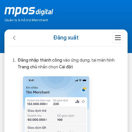
Quản lý & hỗ trợ Merchant
Đăng xuất
Đăng nhập thành công
vào ứng dụng, tại màn hình
Trang chủ
nhấn chọn
Cài đặt