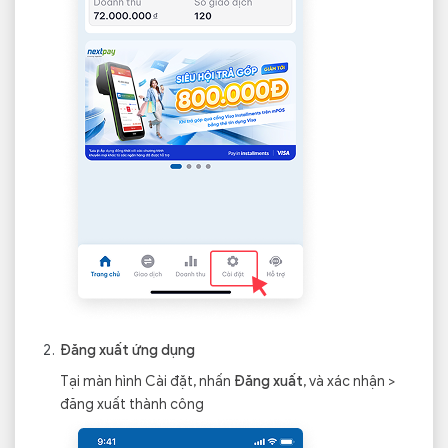
Đăng xuất ứng dụng
Tại màn hình Cài đặt, nhấn
Đăng xuất
, và xác nhận >
đăng xuất thành công