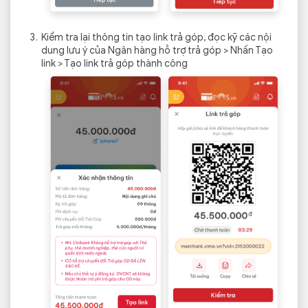
Kiểm tra lại thông tin tạo link trả góp, đọc kỹ các nội
dung lưu ý của Ngân hàng hỗ trợ trả góp > Nhấn Tạo
link > Tạo link trả góp thành công