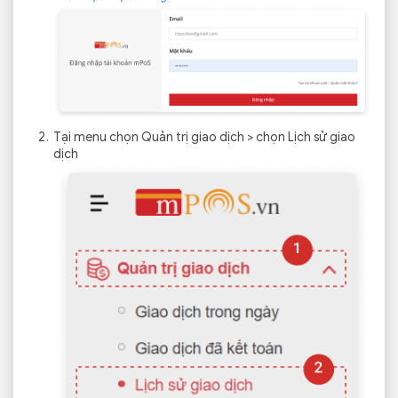
Tại menu chọn Quản trị giao dịch > chọn Lịch sử giao
dịch