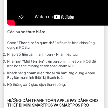
Các bước thực hiện:
Chọn
“Thanh toán quẹt thẻ”
trên màn hình chính ứng
dụng mPOS.vn
Nhập Số tiền cần thanh toán > Nhấn tiếp tục.
Nhấn nút
“Mũi tên lên”
trên bàn phím thiết bị mPOS để
kích hoạt chức năng thanh toán chạm NFC
Khách hàng
chạm điện thoại đã bật ứng dụng Apple
Pay
lên màn hình thiết bị thanh toán
Hệ thống xử lý giao dịch thành công.
HƯỚNG DẪN THANH TOÁN APPLE PAY DÀNH CHO
THIẾT BỊ MINI SMARTPOS VÀ SMARTPOS PRO