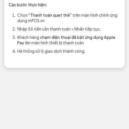
Các bước thực hiện:
Chọn
“Thanh toán quẹt thẻ”
trên màn hình chính ứng
dụng mPOS.vn
Nhập Số tiền cần thanh toán > Nhấn tiếp tục.
Khách hàng
chạm điện thoại đã bật ứng dụng Apple
Pay
lên màn hình thiết bị thanh toán
Hệ thống xử lý giao dịch thành công.