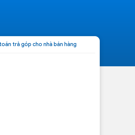
 toán trả góp cho nhà bán hàng