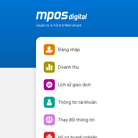
Quản lý & hỗ trợ Merchant
Đăng nhập
Doanh thu
Lịch sử giao dịch
Thông tin tài khoản
Thay đổi thông tin
Hồ sơ doanh nghiệp