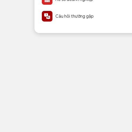
Câu hỏi thường gặp