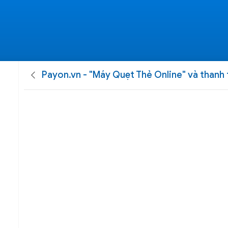
Payon.vn - "Máy Quẹt Thẻ Online" và thanh