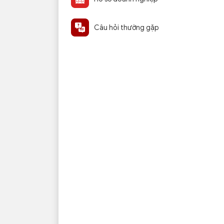
Câu hỏi thường gặp