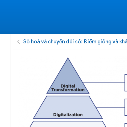
Số hoá và chuyển đổi số: Điểm giống và kh