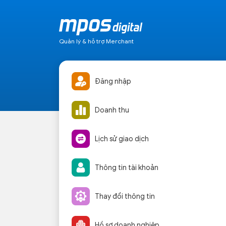
Quản lý & hỗ trợ Merchant
Đăng nhập
Doanh thu
Lịch sử giao dịch
Thông tin tài khoản
Thay đổi thông tin
Hồ sơ doanh nghiệp