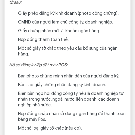
tờ sau:
Giấy phép đăng ký kinh doanh (photo công chứng).
CMND của người làm chủ công ty, doanh nghiệp.
Giấy chứng nhận mở tài khoản ngân hàng.
Hợp đồng thanh toán thẻ.
Một số giấy tờ khác theo yêu cầu bổ sung của ngân
hàng.
Hồ sơ đăng ký lắp đặt máy POS:
Bản photo chứng minh nhân dân của người đăng ký.
Bản sao giấy chứng nhận đăng ký kinh doanh.
Biên bản họp hội đồng công ty nếu là doanh nghiệp tư
nhân trong nước, ngoài nước, liên doanh, các doanh
nghiệp nhà nước.
Hợp đồng chấp nhận sử dụng ngân hàng để thanh toán
bằng máy Pos.
Một số loại giấy tờ khác (nếu có).