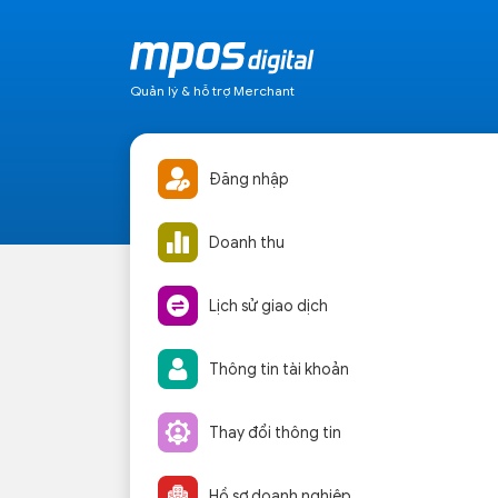
Quản lý & hỗ trợ Merchant
Đăng nhập
Doanh thu
Lịch sử giao dịch
Thông tin tài khoản
Thay đổi thông tin
Hồ sơ doanh nghiệp