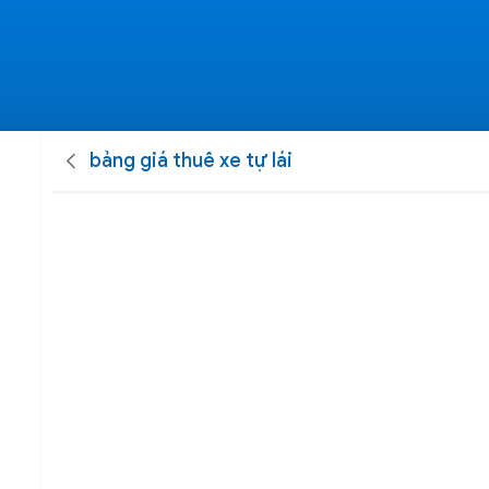
bảng giá thuê xe tự lái