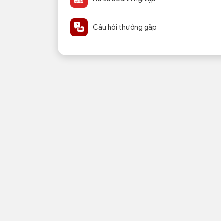
Câu hỏi thường gặp