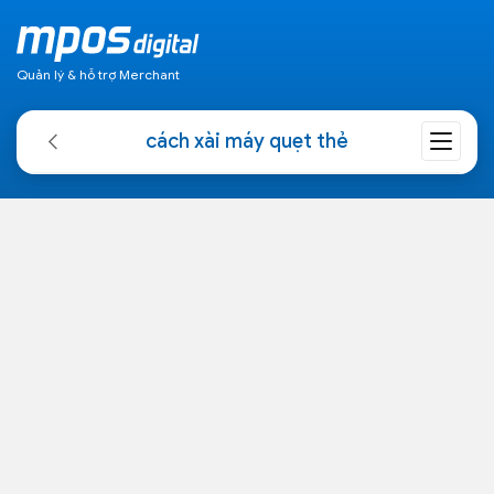
Quản lý & hỗ trợ Merchant
cách xài máy quẹt thẻ