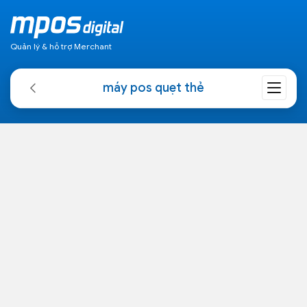
Quản lý & hỗ trợ Merchant
máy pos quẹt thẻ