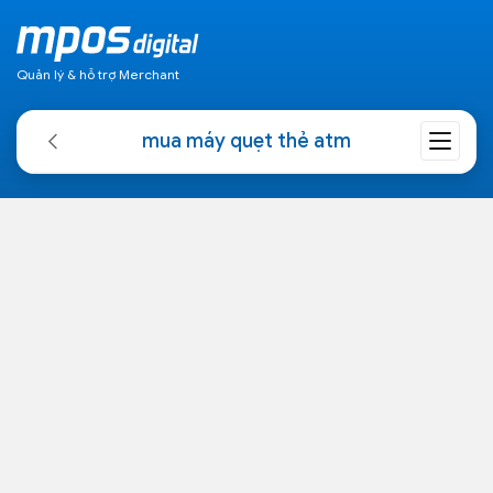
Quản lý & hỗ trợ Merchant
mua máy quẹt thẻ atm