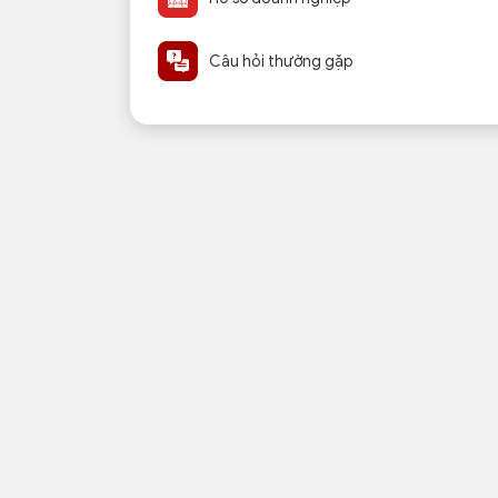
Câu hỏi thường gặp