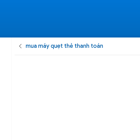
mua máy quẹt thẻ thanh toán