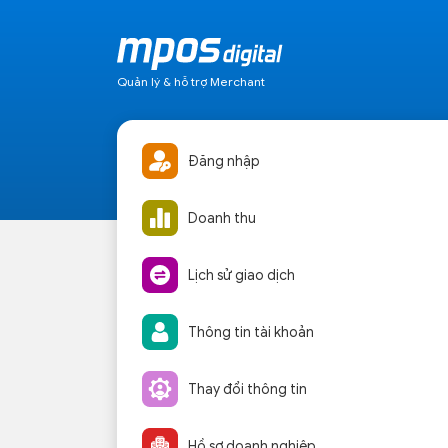
Quản lý & hỗ trợ Merchant
Đăng nhập
Doanh thu
Lịch sử giao dịch
Thông tin tài khoản
Thay đổi thông tin
Hồ sơ doanh nghiệp