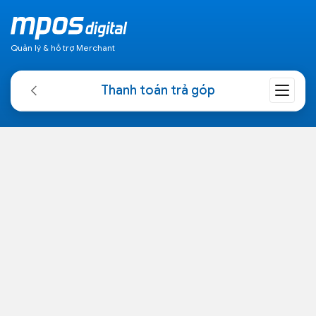
Quản lý & hỗ trợ Merchant
Thanh toán trả góp