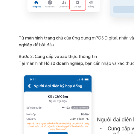
Từ
màn hình trang chủ
của ứng dụng mPOS Digital, nhấn v
nghiệp
để bắt đầu.
Bước 2: Cung cấp và xác thực thông tin
Tại màn hình
Hồ sơ doanh nghiệp,
bạn cần nhập và xác thực