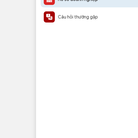
Câu hỏi thường gặp