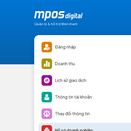
Quản lý & hỗ trợ Merchant
Đăng nhập
Doanh thu
Lịch sử giao dịch
Thông tin tài khoản
Thay đổi thông tin
Hồ sơ doanh nghiệp